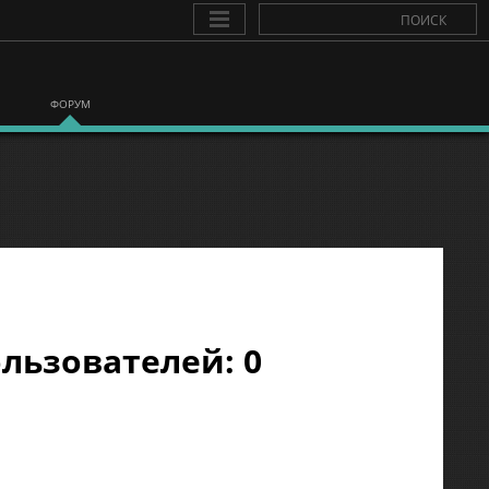
ФОРУМ
льзователей: 0