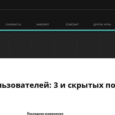
OVERWATCH
WARCRAFT
STARCRAFT
ДРУГИЕ ИГРЫ
ьзователей: 3 и скрытых по
Последнее изменение