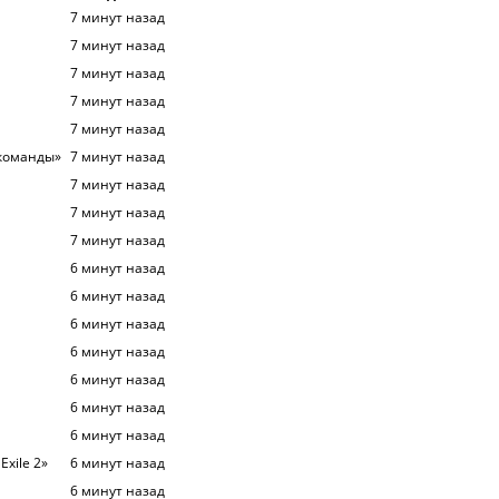
7 минут назад
7 минут назад
7 минут назад
7 минут назад
7 минут назад
 команды»
7 минут назад
7 минут назад
7 минут назад
7 минут назад
6 минут назад
6 минут назад
6 минут назад
6 минут назад
6 минут назад
6 минут назад
6 минут назад
Exile 2»
6 минут назад
6 минут назад