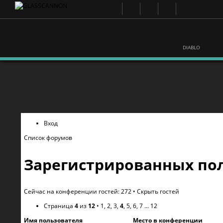
DIABLO
Вход
Список форумов
Зарегистрированных пол
Сейчас на конференции гостей: 272 •
Скрыть гостей
Страница
4
из
12
•
1
,
2
,
3
,
4
,
5
,
6
,
7
...
12
Имя пользователя
Место в конференции