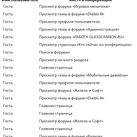
Гость
Просмотр форума «Игровая механика»
Гость
Просмотр темы в форуме «Diablo III»
Гость
Просмотр профиля пользователя
Гость
Просмотр темы в форуме «Администрация»
Гость
Просмотр форума «РАБОТА GLASSCANNON.RU»
Гость
Просмотр страницы «Кто сейчас на конференции»
Гость
Поиск в форумах
Гость
Просмотр личного раздела
Гость
Главная страница
Гость
Просмотр темы в форуме «Мобильные девайсы»
Гость
Просмотр профиля пользователя
Гость
Просмотр форума «Железо и Софт»
Гость
Просмотр темы в форуме «Diablo III»
Гость
Главная страница
Гость
Главная страница
Гость
Просмотр форума «Железо и Софт»
Гость
Главная страница
Гость
Просмотр темы в форуме «Разное»