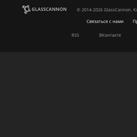
© 2014-2026 GlassCannon. 
Связаться с нами
П
RSS
ВКонтакте