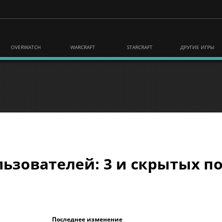
OVERWATCH
WARCRAFT
STARCRAFT
ДРУГИЕ ИГРЫ
ьзователей: 3 и скрытых по
Последнее изменение