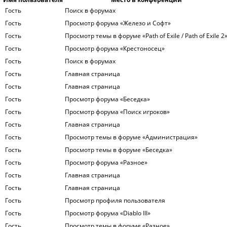
Гость
Поиск в форумах
Гость
Просмотр форума «Железо и Софт»
Гость
Просмотр темы в форуме «Path of Exile / Path of Exile 2
Гость
Просмотр форума «Крестоносец»
Гость
Поиск в форумах
Гость
Главная страница
Гость
Главная страница
Гость
Просмотр форума «Беседка»
Гость
Просмотр форума «Поиск игроков»
Гость
Главная страница
Гость
Просмотр темы в форуме «Администрация»
Гость
Просмотр темы в форуме «Беседка»
Гость
Просмотр форума «Разное»
Гость
Главная страница
Гость
Главная страница
Гость
Просмотр профиля пользователя
Гость
Просмотр форума «Diablo III»
Гость
Просмотр темы в форуме «Разное»