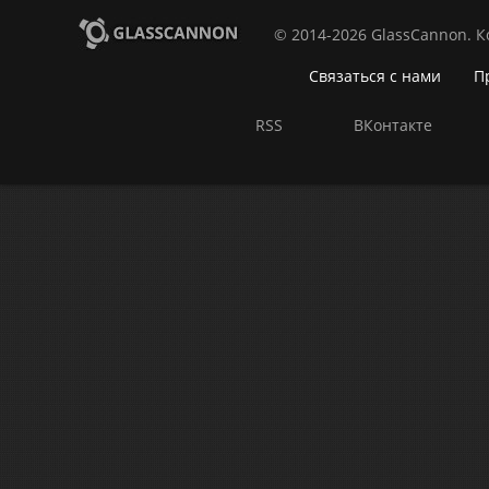
© 2014-2026 GlassCannon. 
Связаться с нами
П
RSS
ВКонтакте