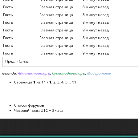
Гость
Главная страница
8 минут назад
Гость
Главная страница
8 минут назад
Гость
Главная страница
8 минут назад
Гость
Главная страница
9 минут назад
Гость
Главная страница
8 минут назад
Гость
Главная страница
8 минут назад
Гость
Главная страница
9 минут назад
Пред. •
След.
Легенда:
Администраторы
,
Супермодераторы
,
Модераторы
Страница
1
из
11
•
1
,
2
,
3
,
4
,
5
...
11
Список форумов
Часовой пояс: UTC + 3 часа