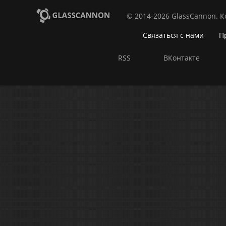
© 2014-2026 GlassCannon. 
Связаться с нами
П
RSS
ВКонтакте