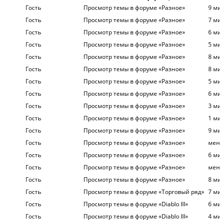
Гость
Просмотр темы в форуме «Разное»
9 м
Гость
Просмотр темы в форуме «Разное»
7 м
Гость
Просмотр темы в форуме «Разное»
6 м
Гость
Просмотр темы в форуме «Разное»
5 м
Гость
Просмотр темы в форуме «Разное»
8 м
Гость
Просмотр темы в форуме «Разное»
8 м
Гость
Просмотр темы в форуме «Разное»
5 м
Гость
Просмотр темы в форуме «Разное»
6 м
Гость
Просмотр темы в форуме «Разное»
3 м
Гость
Просмотр темы в форуме «Разное»
1 м
Гость
Просмотр темы в форуме «Разное»
9 м
Гость
Просмотр темы в форуме «Разное»
мен
Гость
Просмотр темы в форуме «Разное»
6 м
Гость
Просмотр темы в форуме «Разное»
мен
Гость
Просмотр темы в форуме «Разное»
8 м
Гость
Просмотр темы в форуме «Торговый ряд»
7 м
Гость
Просмотр темы в форуме «Diablo III»
6 м
Гость
Просмотр темы в форуме «Diablo III»
4 м