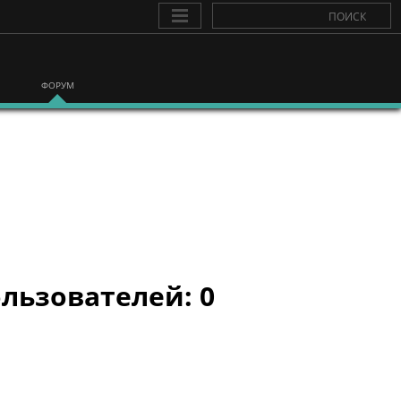
ФОРУМ
льзователей: 0