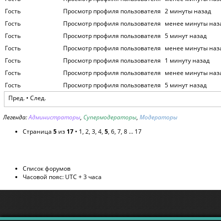
Гость
Просмотр профиля пользователя
2 минуты назад
Гость
Просмотр профиля пользователя
менее минуты наз
Гость
Просмотр профиля пользователя
5 минут назад
Гость
Просмотр профиля пользователя
менее минуты наз
Гость
Просмотр профиля пользователя
1 минуту назад
Гость
Просмотр профиля пользователя
менее минуты наз
Гость
Просмотр профиля пользователя
5 минут назад
Пред.
•
След.
Легенда:
Администраторы
,
Супермодераторы
,
Модераторы
Страница
5
из
17
•
1
,
2
,
3
,
4
,
5
,
6
,
7
,
8
...
17
Список форумов
Часовой пояс: UTC + 3 часа