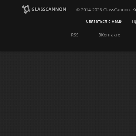
© 2014-2026 GlassCannon. 
Связаться с нами
П
RSS
ВКонтакте