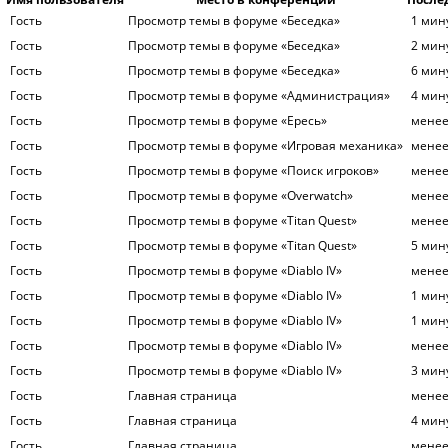
Гость
Просмотр темы в форуме «Беседка»
1 мин
Гость
Просмотр темы в форуме «Беседка»
2 мин
Гость
Просмотр темы в форуме «Беседка»
6 мин
Гость
Просмотр темы в форуме «Администрация»
4 мин
Гость
Просмотр темы в форуме «Ересь»
менее
Гость
Просмотр темы в форуме «Игровая механика»
менее
Гость
Просмотр темы в форуме «Поиск игроков»
менее
Гость
Просмотр темы в форуме «Overwatch»
менее
Гость
Просмотр темы в форуме «Titan Quest»
менее
Гость
Просмотр темы в форуме «Titan Quest»
5 мин
Гость
Просмотр темы в форуме «Diablo IV»
менее
Гость
Просмотр темы в форуме «Diablo IV»
1 мин
Гость
Просмотр темы в форуме «Diablo IV»
1 мин
Гость
Просмотр темы в форуме «Diablo IV»
менее
Гость
Просмотр темы в форуме «Diablo IV»
3 мин
Гость
Главная страница
менее
Гость
Главная страница
4 мин
Гость
Главная страница
менее