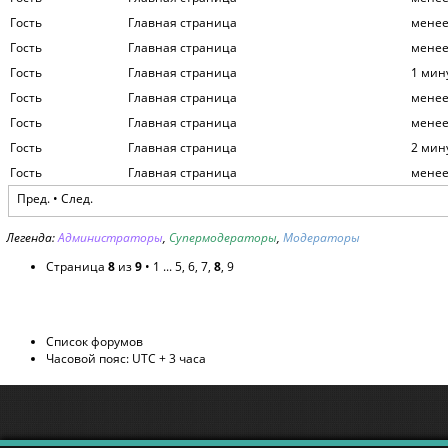
Гость
Главная страница
менее
Гость
Главная страница
менее
Гость
Главная страница
1 мин
Гость
Главная страница
менее
Гость
Главная страница
менее
Гость
Главная страница
2 мин
Гость
Главная страница
менее
Пред.
•
След.
Легенда:
Администраторы
,
Супермодераторы
,
Модераторы
Страница
8
из
9
•
1
...
5
,
6
,
7
,
8
,
9
Список форумов
Часовой пояс: UTC + 3 часа