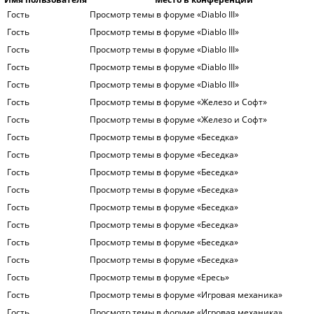
Гость
Просмотр темы в форуме «Diablo III»
Гость
Просмотр темы в форуме «Diablo III»
Гость
Просмотр темы в форуме «Diablo III»
Гость
Просмотр темы в форуме «Diablo III»
Гость
Просмотр темы в форуме «Diablo III»
Гость
Просмотр темы в форуме «Железо и Софт»
Гость
Просмотр темы в форуме «Железо и Софт»
Гость
Просмотр темы в форуме «Беседка»
Гость
Просмотр темы в форуме «Беседка»
Гость
Просмотр темы в форуме «Беседка»
Гость
Просмотр темы в форуме «Беседка»
Гость
Просмотр темы в форуме «Беседка»
Гость
Просмотр темы в форуме «Беседка»
Гость
Просмотр темы в форуме «Беседка»
Гость
Просмотр темы в форуме «Беседка»
Гость
Просмотр темы в форуме «Ересь»
Гость
Просмотр темы в форуме «Игровая механика»
Гость
Просмотр темы в форуме «Игровая механика»