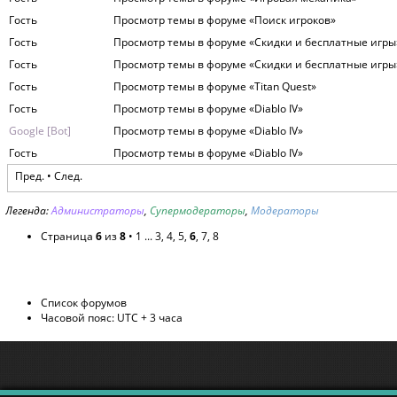
Гость
Просмотр темы в форуме «Поиск игроков»
Гость
Просмотр темы в форуме «Скидки и бесплатные игры
Гость
Просмотр темы в форуме «Скидки и бесплатные игры
Гость
Просмотр темы в форуме «Titan Quest»
Гость
Просмотр темы в форуме «Diablo IV»
Google [Bot]
Просмотр темы в форуме «Diablo IV»
Гость
Просмотр темы в форуме «Diablo IV»
Пред.
•
След.
Легенда:
Администраторы
,
Супермодераторы
,
Модераторы
Страница
6
из
8
•
1
...
3
,
4
,
5
,
6
,
7
,
8
Список форумов
Часовой пояс: UTC + 3 часа