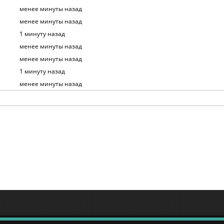
менее минуты назад
менее минуты назад
1 минуту назад
менее минуты назад
менее минуты назад
1 минуту назад
менее минуты назад