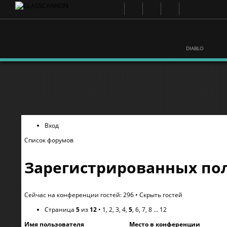
DIABLO
Вход
Список форумов
Зарегистрированных пол
Сейчас на конференции гостей: 296 •
Скрыть гостей
Страница
5
из
12
•
1
,
2
,
3
,
4
,
5
,
6
,
7
,
8
...
12
Имя пользователя
Место в конференции