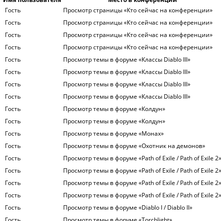
Гость
Просмотр страницы «Кто сейчас на конференции»
Гость
Просмотр страницы «Кто сейчас на конференции»
Гость
Просмотр страницы «Кто сейчас на конференции»
Гость
Просмотр страницы «Кто сейчас на конференции»
Гость
Просмотр темы в форуме «Классы Diablo III»
Гость
Просмотр темы в форуме «Классы Diablo III»
Гость
Просмотр темы в форуме «Классы Diablo III»
Гость
Просмотр темы в форуме «Классы Diablo III»
Гость
Просмотр темы в форуме «Колдун»
Гость
Просмотр темы в форуме «Колдун»
Гость
Просмотр темы в форуме «Монах»
Гость
Просмотр темы в форуме «Охотник на демонов»
Гость
Просмотр темы в форуме «Path of Exile / Path of Exile 2
Гость
Просмотр темы в форуме «Path of Exile / Path of Exile 2
Гость
Просмотр темы в форуме «Path of Exile / Path of Exile 2
Гость
Просмотр темы в форуме «Path of Exile / Path of Exile 2
Гость
Просмотр темы в форуме «Diablo I / Diablo II»
Гость
Просмотр темы в форуме «Torchlight»