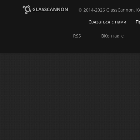
© 2014-2026 GlassCannon. 
Связаться с нами
П
RSS
ВКонтакте