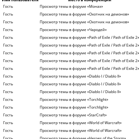
Гость
Просмотр темы в форуме «Монах»
Гость
Просмотр темы в форуме «Охотник на демонов»
Гость
Просмотр темы в форуме «Охотник на демонов»
Гость
Просмотр темы в форуме «Чародей»
Гость
Просмотр темы в форуме «Path of Exile / Path of Exile 2
Гость
Просмотр темы в форуме «Path of Exile / Path of Exile 2
Гость
Просмотр темы в форуме «Path of Exile / Path of Exile 2
Гость
Просмотр темы в форуме «Path of Exile / Path of Exile 2
Гость
Просмотр темы в форуме «Path of Exile / Path of Exile 2
Гость
Просмотр темы в форуме «Diablo I / Diablo II»
Гость
Просмотр темы в форуме «Diablo I / Diablo II»
Гость
Просмотр темы в форуме «Diablo I / Diablo II»
Гость
Просмотр темы в форуме «Torchlight»
Гость
Просмотр темы в форуме «Torchlight»
Гость
Просмотр темы в форуме «StarCraft»
Гость
Просмотр темы в форуме «World of Warcraft»
Гость
Просмотр темы в форуме «World of Warcraft»
Гость
Просмотр темы в форуме «Heroes of the Storm»