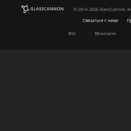
© 2014-2026 GlassCannon. 
Связаться с нами
П
RSS
ВКонтакте