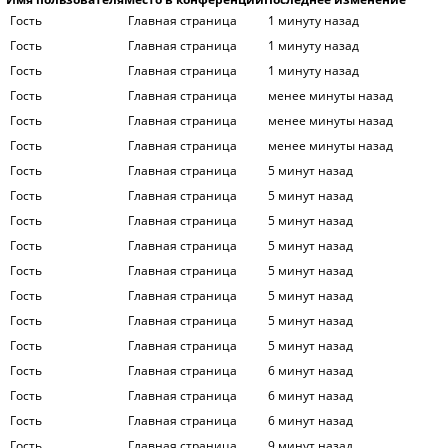
Гость
Главная страница
1 минуту назад
Гость
Главная страница
1 минуту назад
Гость
Главная страница
1 минуту назад
Гость
Главная страница
менее минуты назад
Гость
Главная страница
менее минуты назад
Гость
Главная страница
менее минуты назад
Гость
Главная страница
5 минут назад
Гость
Главная страница
5 минут назад
Гость
Главная страница
5 минут назад
Гость
Главная страница
5 минут назад
Гость
Главная страница
5 минут назад
Гость
Главная страница
5 минут назад
Гость
Главная страница
5 минут назад
Гость
Главная страница
5 минут назад
Гость
Главная страница
6 минут назад
Гость
Главная страница
6 минут назад
Гость
Главная страница
6 минут назад
Гость
Главная страница
9 минут назад