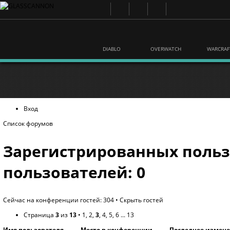
DIABLO
OVERWATCH
WARCRAF
Вход
Список форумов
Зарегистрированных польз
пользователей: 0
Сейчас на конференции гостей: 304 •
Скрыть гостей
Страница
3
из
13
•
1
,
2
,
3
,
4
,
5
,
6
...
13
Имя пользователя
Место в конференции
Последнее измен