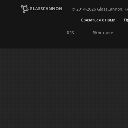
© 2014-2026 GlassCannon. 
Связаться с нами
П
RSS
ВКонтакте