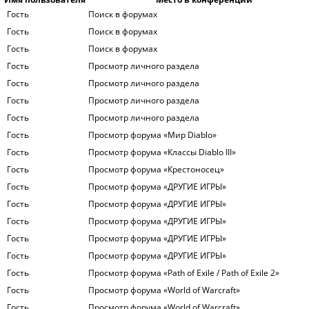
Гость
Поиск в форумах
Гость
Поиск в форумах
Гость
Поиск в форумах
Гость
Просмотр личного раздела
Гость
Просмотр личного раздела
Гость
Просмотр личного раздела
Гость
Просмотр личного раздела
Гость
Просмотр форума «Мир Diablo»
Гость
Просмотр форума «Классы Diablo III»
Гость
Просмотр форума «Крестоносец»
Гость
Просмотр форума «ДРУГИЕ ИГРЫ»
Гость
Просмотр форума «ДРУГИЕ ИГРЫ»
Гость
Просмотр форума «ДРУГИЕ ИГРЫ»
Гость
Просмотр форума «ДРУГИЕ ИГРЫ»
Гость
Просмотр форума «ДРУГИЕ ИГРЫ»
Гость
Просмотр форума «Path of Exile / Path of Exile 2»
Гость
Просмотр форума «World of Warcraft»
Гость
Просмотр форума «World of Warcraft»