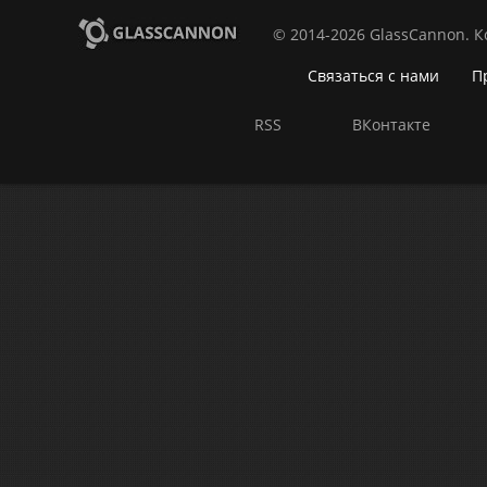
© 2014-2026 GlassCannon. 
Связаться с нами
П
RSS
ВКонтакте