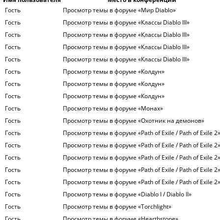
Гость
Просмотр темы в форуме «Мир Diablo»
Гость
Просмотр темы в форуме «Классы Diablo III»
Гость
Просмотр темы в форуме «Классы Diablo III»
Гость
Просмотр темы в форуме «Классы Diablo III»
Гость
Просмотр темы в форуме «Классы Diablo III»
Гость
Просмотр темы в форуме «Колдун»
Гость
Просмотр темы в форуме «Колдун»
Гость
Просмотр темы в форуме «Колдун»
Гость
Просмотр темы в форуме «Монах»
Гость
Просмотр темы в форуме «Охотник на демонов»
Гость
Просмотр темы в форуме «Path of Exile / Path of Exile 2
Гость
Просмотр темы в форуме «Path of Exile / Path of Exile 2
Гость
Просмотр темы в форуме «Path of Exile / Path of Exile 2
Гость
Просмотр темы в форуме «Path of Exile / Path of Exile 2
Гость
Просмотр темы в форуме «Path of Exile / Path of Exile 2
Гость
Просмотр темы в форуме «Diablo I / Diablo II»
Гость
Просмотр темы в форуме «Torchlight»
Гость
Просмотр темы в форуме «Hearthstone»