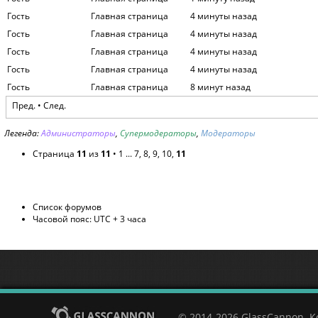
Гость
Главная страница
4 минуты назад
Гость
Главная страница
4 минуты назад
Гость
Главная страница
4 минуты назад
Гость
Главная страница
4 минуты назад
Гость
Главная страница
8 минут назад
Пред.
• След.
Легенда:
Администраторы
,
Супермодераторы
,
Модераторы
Страница
11
из
11
•
1
...
7
,
8
,
9
,
10
,
11
Список форумов
Часовой пояс: UTC + 3 часа
© 2014-2026 GlassCannon. 