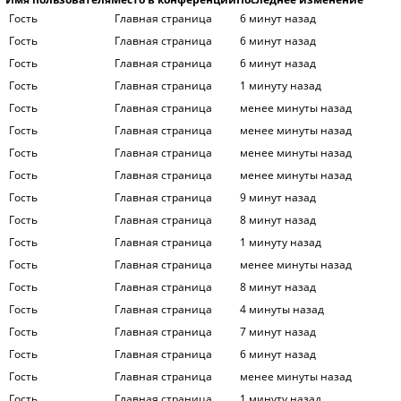
Гость
Главная страница
6 минут назад
Гость
Главная страница
6 минут назад
Гость
Главная страница
6 минут назад
Гость
Главная страница
1 минуту назад
Гость
Главная страница
менее минуты назад
Гость
Главная страница
менее минуты назад
Гость
Главная страница
менее минуты назад
Гость
Главная страница
менее минуты назад
Гость
Главная страница
9 минут назад
Гость
Главная страница
8 минут назад
Гость
Главная страница
1 минуту назад
Гость
Главная страница
менее минуты назад
Гость
Главная страница
8 минут назад
Гость
Главная страница
4 минуты назад
Гость
Главная страница
7 минут назад
Гость
Главная страница
6 минут назад
Гость
Главная страница
менее минуты назад
Гость
Главная страница
1 минуту назад