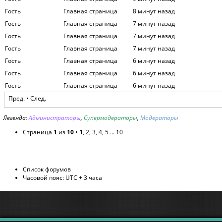
Гость
Главная страница
8 минут назад
Гость
Главная страница
7 минут назад
Гость
Главная страница
7 минут назад
Гость
Главная страница
7 минут назад
Гость
Главная страница
6 минут назад
Гость
Главная страница
6 минут назад
Гость
Главная страница
6 минут назад
Пред. •
След.
Легенда:
Администраторы
,
Супермодераторы
,
Модераторы
Страница
1
из
10
•
1
,
2
,
3
,
4
,
5
...
10
Список форумов
Часовой пояс: UTC + 3 часа