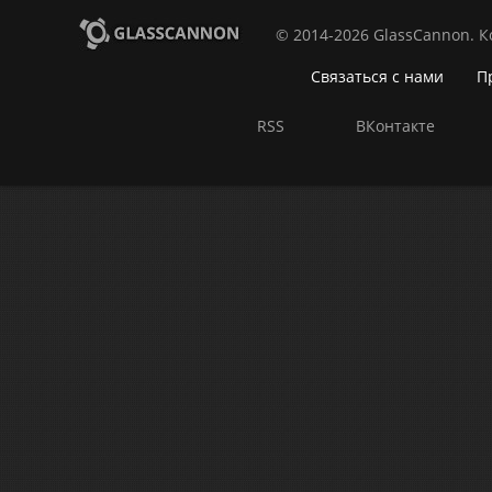
© 2014-2026 GlassCannon. 
Связаться с нами
П
RSS
ВКонтакте