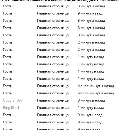
Гость
Главная страница
3 минуты назад
Гость
Главная страница
9 минут назад
Гость
Главная страница
3 минуты назад
Гость
Главная страница
3 минуты назад
Гость
Главная страница
3 минуты назад
Гость
Главная страница
2 минуты назад
Гость
Главная страница
2 минуты назад
Гость
Главная страница
1 минуту назад
Гость
Главная страница
1 минуту назад
Гость
Главная страница
1 минуту назад
Гость
Главная страница
1 минуту назад
Гость
Главная страница
менее минуты назад
Гость
Главная страница
менее минуты назад
Google [Bot]
Главная страница
3 минуты назад
Bing [Bot]
Главная страница
1 минуту назад
Гость
Главная страница
9 минут назад
Гость
Главная страница
9 минут назад
Гость
Главная страница
9 минут назад