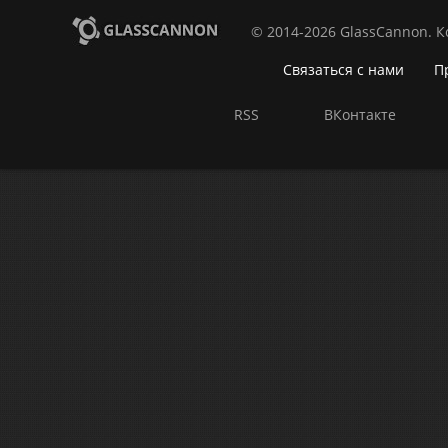
© 2014-2026 GlassCannon. 
Связаться с нами
П
RSS
ВКонтакте