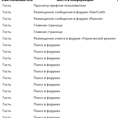
Гость
Просмотр профиля пользователя
Гость
Размещение сообщения в форуме «StarCraft»
Гость
Размещение сообщения в форуме «Разное»
Гость
Главная страница
Гость
Главная страница
Гость
Размещение ответа в форуме «Героический режим»
Гость
Поиск в форумах
Гость
Поиск в форумах
Гость
Поиск в форумах
Гость
Поиск в форумах
Гость
Поиск в форумах
Гость
Поиск в форумах
Гость
Поиск в форумах
Гость
Поиск в форумах
Гость
Поиск в форумах
Гость
Поиск в форумах
Гость
Поиск в форумах
Гость
Поиск в форумах