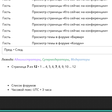
Гость
Просмотр страницы «Кто сейчас на конференции»
Гость
Просмотр страницы «Кто сейчас на конференции»
Гость
Просмотр страницы «Кто сейчас на конференции»
Гость
Просмотр страницы «Кто сейчас на конференции»
Гость
Просмотр страницы «Кто сейчас на конференции»
Гость
Просмотр темы в форуме «Варвар»
Гость
Просмотр темы в форуме «Колдун»
Пред.
•
След.
Легенда:
Администраторы
,
Супермодераторы
,
Модераторы
Страница
7
из
12
•
1
...
4
,
5
,
6
,
7
,
8
,
9
,
10
...
12
Список форумов
Часовой пояс: UTC + 3 часа