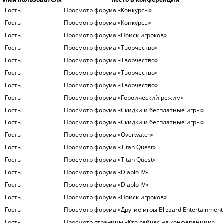
Гость
Просмотр форума «Конкурсы»
Гость
Просмотр форума «Конкурсы»
Гость
Просмотр форума «Поиск игроков»
Гость
Просмотр форума «Творчество»
Гость
Просмотр форума «Творчество»
Гость
Просмотр форума «Творчество»
Гость
Просмотр форума «Творчество»
Гость
Просмотр форума «Героический режим»
Гость
Просмотр форума «Скидки и бесплатные игры»
Гость
Просмотр форума «Скидки и бесплатные игры»
Гость
Просмотр форума «Overwatch»
Гость
Просмотр форума «Titan Quest»
Гость
Просмотр форума «Titan Quest»
Гость
Просмотр форума «Diablo IV»
Гость
Просмотр форума «Diablo IV»
Гость
Просмотр форума «Поиск игроков»
Гость
Просмотр форума «Другие игры Blizzard Entertainment
Гость
Просмотр страницы «Кто сейчас на конференции»