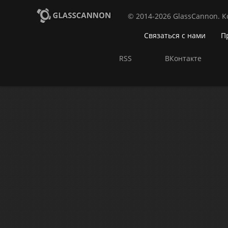
© 2014-2026 GlassCannon. 
Связаться с нами
П
RSS
ВКонтакте