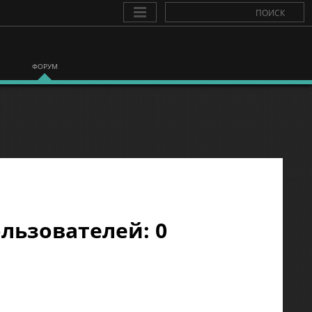
ФОРУМ
льзователей: 0