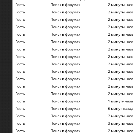
Гость
Поиск в форумах
2 минуты наз
Гость
Поиск в форумах
2 минуты наз
Гость
Поиск в форумах
2 минуты наз
Гость
Поиск в форумах
2 минуты наз
Гость
Поиск в форумах
2 минуты наз
Гость
Поиск в форумах
2 минуты наз
Гость
Поиск в форумах
2 минуты наз
Гость
Поиск в форумах
2 минуты наз
Гость
Поиск в форумах
2 минуты наз
Гость
Поиск в форумах
2 минуты наз
Гость
Поиск в форумах
2 минуты наз
Гость
Поиск в форумах
2 минуты наз
Гость
Поиск в форумах
2 минуты наз
Гость
Поиск в форумах
1 минуту наз
Гость
Поиск в форумах
6 минут наза
Гость
Поиск в форумах
2 минуты наз
Гость
Поиск в форумах
3 минуты наз
Гость
Поиск в форумах
2 минуты наз