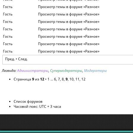
Гость
Просмотр темы в форуме «Разное»
Гость
Просмотр темы в форуме «Разное»
Гость
Просмотр темы в форуме «Разное»
Гость
Просмотр темы в форуме «Разное»
Гость
Просмотр темы в форуме «Разное»
Гость
Просмотр темы в форуме «Разное»
Гость
Просмотр темы в форуме «Разное»
Пред.
•
След.
Легенда:
Администраторы
,
Супермодераторы
,
Модераторы
Страница
9
из
12
•
1
...
6
,
7
,
8
,
9
,
10
,
11
,
12
Список форумов
Часовой пояс: UTC + 3 часа