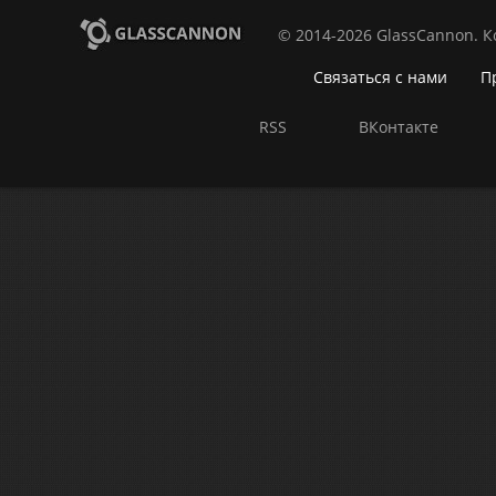
© 2014-2026 GlassCannon. 
Связаться с нами
П
RSS
ВКонтакте