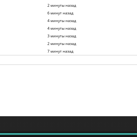
2 минуты назад
6 минут назад
4 минуты назад
4 минуты назад
3 минуты назад
2 минуты назад
7 минут назад