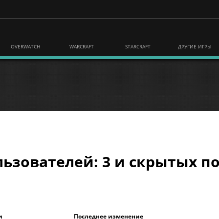
OVERWATCH
WARCRAFT
STARCRAFT
ДРУГИЕ ИГРЫ
ьзователей: 3 и скрытых по
и
Последнее изменение