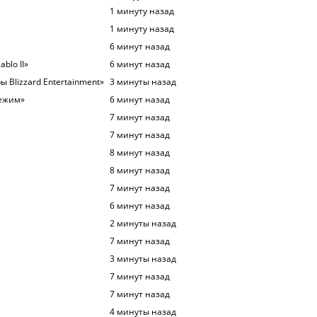
1 минуту назад
1 минуту назад
6 минут назад
blo II»
6 минут назад
Blizzard Entertainment»
3 минуты назад
режим»
6 минут назад
7 минут назад
7 минут назад
8 минут назад
8 минут назад
7 минут назад
6 минут назад
2 минуты назад
7 минут назад
3 минуты назад
7 минут назад
7 минут назад
4 минуты назад