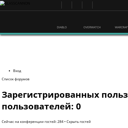
DIABLO
OVERWATCH
WARCRAF
Вход
Список форумов
Зарегистрированных польз
пользователей: 0
Сейчас на конференции гостей: 284 •
Скрыть гостей