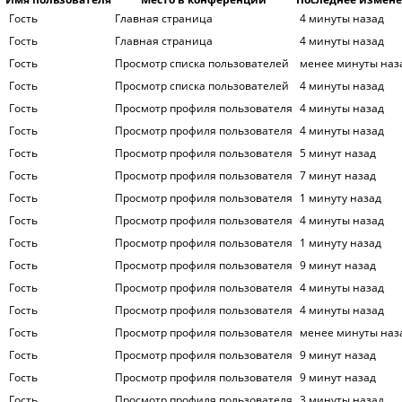
Гость
Главная страница
4 минуты назад
Гость
Главная страница
4 минуты назад
Гость
Просмотр списка пользователей
менее минуты наз
Гость
Просмотр списка пользователей
4 минуты назад
Гость
Просмотр профиля пользователя
4 минуты назад
Гость
Просмотр профиля пользователя
4 минуты назад
Гость
Просмотр профиля пользователя
5 минут назад
Гость
Просмотр профиля пользователя
7 минут назад
Гость
Просмотр профиля пользователя
1 минуту назад
Гость
Просмотр профиля пользователя
4 минуты назад
Гость
Просмотр профиля пользователя
1 минуту назад
Гость
Просмотр профиля пользователя
9 минут назад
Гость
Просмотр профиля пользователя
4 минуты назад
Гость
Просмотр профиля пользователя
4 минуты назад
Гость
Просмотр профиля пользователя
менее минуты наз
Гость
Просмотр профиля пользователя
9 минут назад
Гость
Просмотр профиля пользователя
9 минут назад
Гость
Просмотр профиля пользователя
3 минуты назад