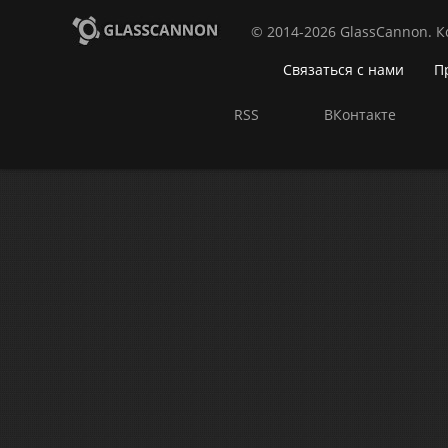
© 2014-2026 GlassCannon. 
Связаться с нами
П
RSS
ВКонтакте