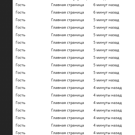
Гость
Главная страница
6 минут назад
Гость
Главная страница
6 минут назад
Гость
Главная страница
5 минут назад
Гость
Главная страница
5 минут назад
Гость
Главная страница
5 минут назад
Гость
Главная страница
5 минут назад
Гость
Главная страница
5 минут назад
Гость
Главная страница
5 минут назад
Гость
Главная страница
5 минут назад
Гость
Главная страница
5 минут назад
Гость
Главная страница
5 минут назад
Гость
Главная страница
4 минуты назад
Гость
Главная страница
4 минуты назад
Гость
Главная страница
4 минуты назад
Гость
Главная страница
4 минуты назад
Гость
Главная страница
4 минуты назад
Гость
Главная страница
4 минуты назад
Гость
Главная страница
4 минуты назад