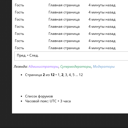
Гость
Главная страница
4 минуты назад
Гость
Главная страница
4 минуты назад
Гость
Главная страница
4 минуты назад
Гость
Главная страница
4 минуты назад
Гость
Главная страница
4 минуты назад
Гость
Главная страница
4 минуты назад
Гость
Главная страница
4 минуты назад
Пред.
•
След.
Легенда:
Администраторы
,
Супермодераторы
,
Модераторы
Страница
2
из
12
•
1
,
2
,
3
,
4
,
5
...
12
Список форумов
Часовой пояс: UTC + 3 часа