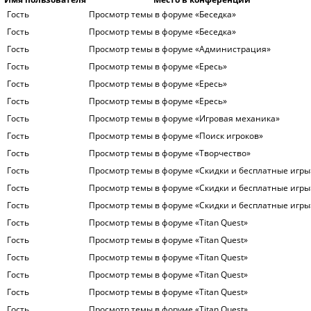
Гость
Просмотр темы в форуме «Беседка»
Гость
Просмотр темы в форуме «Беседка»
Гость
Просмотр темы в форуме «Администрация»
Гость
Просмотр темы в форуме «Ересь»
Гость
Просмотр темы в форуме «Ересь»
Гость
Просмотр темы в форуме «Ересь»
Гость
Просмотр темы в форуме «Игровая механика»
Гость
Просмотр темы в форуме «Поиск игроков»
Гость
Просмотр темы в форуме «Творчество»
Гость
Просмотр темы в форуме «Скидки и бесплатные игры
Гость
Просмотр темы в форуме «Скидки и бесплатные игры
Гость
Просмотр темы в форуме «Скидки и бесплатные игры
Гость
Просмотр темы в форуме «Titan Quest»
Гость
Просмотр темы в форуме «Titan Quest»
Гость
Просмотр темы в форуме «Titan Quest»
Гость
Просмотр темы в форуме «Titan Quest»
Гость
Просмотр темы в форуме «Titan Quest»
Гость
Просмотр темы в форуме «Titan Quest»