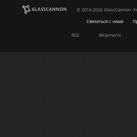
© 2014-2026 GlassCannon. 
Связаться с нами
П
RSS
ВКонтакте