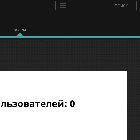
ФОРУМ
льзователей: 0