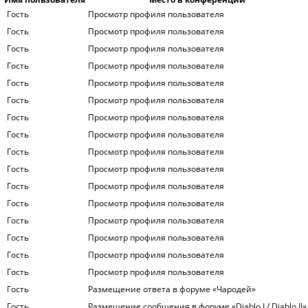
Гость
Просмотр профиля пользователя
Гость
Просмотр профиля пользователя
Гость
Просмотр профиля пользователя
Гость
Просмотр профиля пользователя
Гость
Просмотр профиля пользователя
Гость
Просмотр профиля пользователя
Гость
Просмотр профиля пользователя
Гость
Просмотр профиля пользователя
Гость
Просмотр профиля пользователя
Гость
Просмотр профиля пользователя
Гость
Просмотр профиля пользователя
Гость
Просмотр профиля пользователя
Гость
Просмотр профиля пользователя
Гость
Просмотр профиля пользователя
Гость
Просмотр профиля пользователя
Гость
Просмотр профиля пользователя
Гость
Размещение ответа в форуме «Чародей»
Гость
Размещение сообщения в форуме «Diablo I / Diablo II»