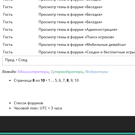
Гость
Просмотр темы в форуме «Беседка»
Гость
Просмотр темы в форуме «Беседка»
Гость
Просмотр темы в форуме «Беседка»
Гость
Просмотр темы в форуме «Администрация»
Гость
Просмотр темы в форуме «Поиск игроков»
Гость
Просмотр темы в форуме «Мобильные девайсы»
Гость
Просмотр темы в форуме «Скидки и бесплатные игры
Пред.
•
След.
Легенда:
Администраторы
,
Супермодераторы
,
Модераторы
Страница
8
из
10
•
1
...
5
,
6
,
7
,
8
,
9
,
10
Список форумов
Часовой пояс: UTC + 3 часа