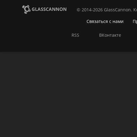
© 2014-2026 GlassCannon. 
Связаться с нами
П
RSS
ВКонтакте