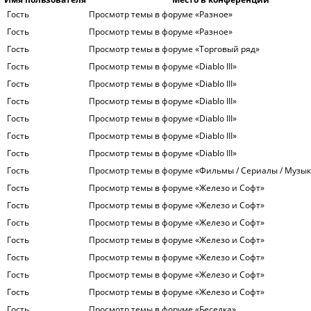
Гость
Просмотр темы в форуме «Разное»
Гость
Просмотр темы в форуме «Разное»
Гость
Просмотр темы в форуме «Торговый ряд»
Гость
Просмотр темы в форуме «Diablo III»
Гость
Просмотр темы в форуме «Diablo III»
Гость
Просмотр темы в форуме «Diablo III»
Гость
Просмотр темы в форуме «Diablo III»
Гость
Просмотр темы в форуме «Diablo III»
Гость
Просмотр темы в форуме «Diablo III»
Гость
Просмотр темы в форуме «Фильмы / Сериалы / Музык
Гость
Просмотр темы в форуме «Железо и Софт»
Гость
Просмотр темы в форуме «Железо и Софт»
Гость
Просмотр темы в форуме «Железо и Софт»
Гость
Просмотр темы в форуме «Железо и Софт»
Гость
Просмотр темы в форуме «Железо и Софт»
Гость
Просмотр темы в форуме «Железо и Софт»
Гость
Просмотр темы в форуме «Железо и Софт»
Гость
Просмотр темы в форуме «Беседка»