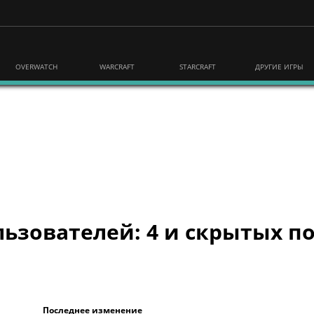
OVERWATCH
WARCRAFT
STARCRAFT
ДРУГИЕ ИГРЫ
ьзователей: 4 и скрытых по
Последнее изменение