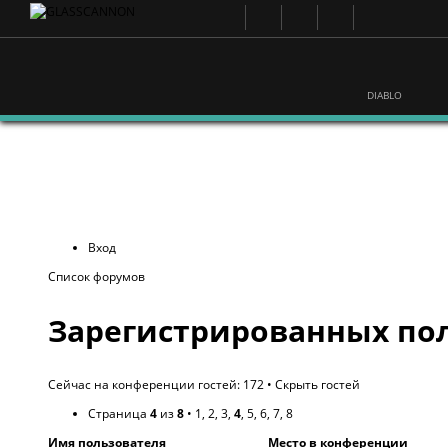
DIABLO
Вход
Список форумов
Зарегистрированных пол
Сейчас на конференции гостей: 172 •
Скрыть гостей
Страница
4
из
8
•
1
,
2
,
3
,
4
,
5
,
6
,
7
,
8
Имя пользователя
Место в конференции