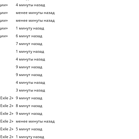
ции»
4 минуты назад
ции»
менее минуты назад
ции»
менее минуты назад
ции»
1 минуту назад
ции»
6 минут назад
7 минут назад
1 минуту назад
4 минуты назад
9 минут назад
9 минут назад
4 минуты назад
3 минуты назад
Exile 2»
9 минут назад
Exile 2»
8 минут назад
Exile 2»
9 минут назад
Exile 2»
менее минуты назад
Exile 2»
5 минут назад
Exile 2»
1 минуту назад