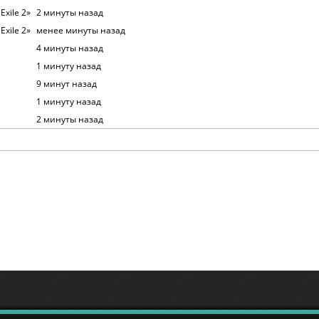
Exile 2»
2 минуты назад
Exile 2»
менее минуты назад
4 минуты назад
1 минуту назад
9 минут назад
1 минуту назад
2 минуты назад