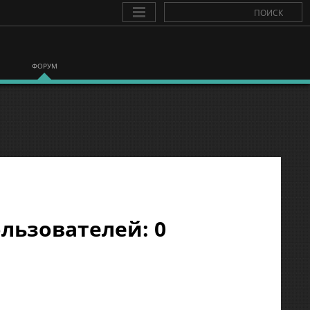
ФОРУМ
льзователей: 0