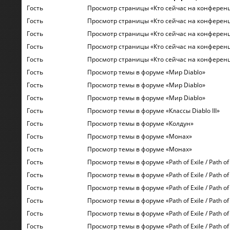
Гость
Просмотр страницы «Кто сейчас на конферен
Гость
Просмотр страницы «Кто сейчас на конферен
Гость
Просмотр страницы «Кто сейчас на конферен
Гость
Просмотр страницы «Кто сейчас на конферен
Гость
Просмотр страницы «Кто сейчас на конферен
Гость
Просмотр темы в форуме «Мир Diablo»
Гость
Просмотр темы в форуме «Мир Diablo»
Гость
Просмотр темы в форуме «Мир Diablo»
Гость
Просмотр темы в форуме «Классы Diablo III»
Гость
Просмотр темы в форуме «Колдун»
Гость
Просмотр темы в форуме «Монах»
Гость
Просмотр темы в форуме «Монах»
Гость
Просмотр темы в форуме «Path of Exile / Path of 
Гость
Просмотр темы в форуме «Path of Exile / Path of 
Гость
Просмотр темы в форуме «Path of Exile / Path of 
Гость
Просмотр темы в форуме «Path of Exile / Path of 
Гость
Просмотр темы в форуме «Path of Exile / Path of 
Гость
Просмотр темы в форуме «Path of Exile / Path of 