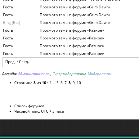
Гость
Просмотр темы в форуме «Grim Dawn»
Гость
Просмотр темы в форуме «Grim Dawn»
Bing [Bot]
Просмотр темы в форуме «Grim Dawn»
Гость
Просмотр темы в форуме «Разное»
Гость
Просмотр темы в форуме «Разное»
Гость
Просмотр темы в форуме «Разное»
Гость
Просмотр темы в форуме «Разное»
Пред.
•
След.
Легенда:
Администраторы
,
Супермодераторы
,
Модераторы
Страница
8
из
10
•
1
...
5
,
6
,
7
,
8
,
9
,
10
Список форумов
Часовой пояс: UTC + 3 часа