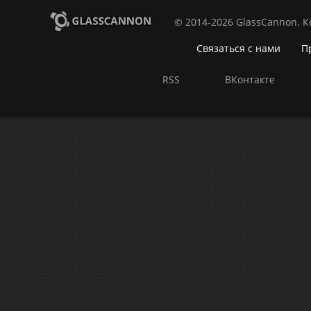
© 2014-2026 GlassCannon. 
Связаться с нами
П
RSS
ВКонтакте