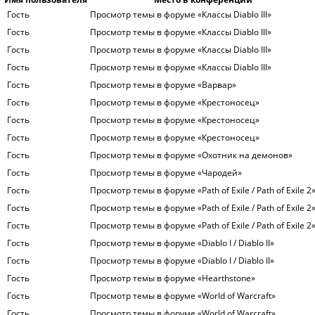
Гость
Просмотр темы в форуме «Классы Diablo III»
Гость
Просмотр темы в форуме «Классы Diablo III»
Гость
Просмотр темы в форуме «Классы Diablo III»
Гость
Просмотр темы в форуме «Классы Diablo III»
Гость
Просмотр темы в форуме «Варвар»
Гость
Просмотр темы в форуме «Крестоносец»
Гость
Просмотр темы в форуме «Крестоносец»
Гость
Просмотр темы в форуме «Крестоносец»
Гость
Просмотр темы в форуме «Охотник на демонов»
Гость
Просмотр темы в форуме «Чародей»
Гость
Просмотр темы в форуме «Path of Exile / Path of Exile 2
Гость
Просмотр темы в форуме «Path of Exile / Path of Exile 2
Гость
Просмотр темы в форуме «Path of Exile / Path of Exile 2
Гость
Просмотр темы в форуме «Diablo I / Diablo II»
Гость
Просмотр темы в форуме «Diablo I / Diablo II»
Гость
Просмотр темы в форуме «Hearthstone»
Гость
Просмотр темы в форуме «World of Warcraft»
Гость
Просмотр темы в форуме «World of Warcraft»