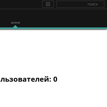
ФОРУМ
льзователей: 0