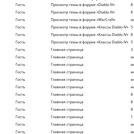
Гость
Просмотр темы в форуме «Diablo IV»
8
Гость
Просмотр темы в форуме «Diablo IV»
8
Гость
Просмотр темы в форуме «WarСraft»
м
Гость
Просмотр темы в форуме «Классы Diablo IV»
5
Гость
Просмотр темы в форуме «Классы Diablo IV»
8
Гость
Просмотр темы в форуме «Классы Diablo IV»
5
Гость
Главная страница
3
Гость
Главная страница
м
Гость
Главная страница
м
Гость
Главная страница
м
Гость
Главная страница
м
Гость
Главная страница
м
Гость
Главная страница
8
Гость
Главная страница
8
Гость
Главная страница
8
Гость
Главная страница
1
Гость
Главная страница
м
Гость
Главная страница
м