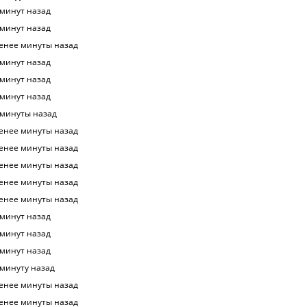
 минут назад
 минут назад
енее минуты назад
 минут назад
 минут назад
 минут назад
 минуты назад
енее минуты назад
енее минуты назад
енее минуты назад
енее минуты назад
енее минуты назад
 минут назад
 минут назад
 минут назад
 минуту назад
енее минуты назад
енее минуты назад