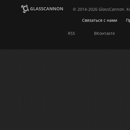
© 2014-2026 GlassCannon. 
Связаться с нами
П
RSS
ВКонтакте