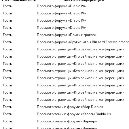
Гость
Просмотр форума «Diablo IV»
Гость
Просмотр форума «Diablo IV»
Гость
Просмотр форума «Diablo IV»
Гость
Просмотр форума «Diablo IV»
Гость
Просмотр форума «Поиск игроков»
Гость
Просмотр форума «Другие игры Blizzard Entertainment
Гость
Просмотр страницы «Кто сейчас на конференции»
Гость
Просмотр страницы «Кто сейчас на конференции»
Гость
Просмотр страницы «Кто сейчас на конференции»
Гость
Просмотр страницы «Кто сейчас на конференции»
Гость
Просмотр страницы «Кто сейчас на конференции»
Гость
Просмотр страницы «Кто сейчас на конференции»
Гость
Просмотр страницы «Кто сейчас на конференции»
Гость
Просмотр страницы «Кто сейчас на конференции»
Гость
Просмотр темы в форуме «Мир Diablo»
Гость
Просмотр темы в форуме «Классы Diablo III»
Гость
Просмотр темы в форуме «Варвар»
Гость
Просмотр темы в форуме «Варвар»