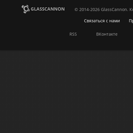
© 2014-2026 GlassCannon. 
Связаться с нами
П
RSS
ВКонтакте