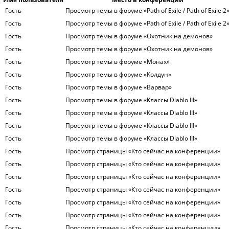
Гость
Просмотр темы в форуме «Path of Exile / Path of Exile 2
Гость
Просмотр темы в форуме «Path of Exile / Path of Exile 2
Гость
Просмотр темы в форуме «Охотник на демонов»
Гость
Просмотр темы в форуме «Охотник на демонов»
Гость
Просмотр темы в форуме «Монах»
Гость
Просмотр темы в форуме «Колдун»
Гость
Просмотр темы в форуме «Варвар»
Гость
Просмотр темы в форуме «Классы Diablo III»
Гость
Просмотр темы в форуме «Классы Diablo III»
Гость
Просмотр темы в форуме «Классы Diablo III»
Гость
Просмотр темы в форуме «Классы Diablo III»
Гость
Просмотр страницы «Кто сейчас на конференции»
Гость
Просмотр страницы «Кто сейчас на конференции»
Гость
Просмотр страницы «Кто сейчас на конференции»
Гость
Просмотр страницы «Кто сейчас на конференции»
Гость
Просмотр страницы «Кто сейчас на конференции»
Гость
Просмотр страницы «Кто сейчас на конференции»
Гость
Просмотр страницы «Кто сейчас на конференции»