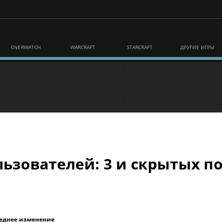
OVERWATCH
WARCRAFT
STARCRAFT
ДРУГИЕ ИГРЫ
ьзователей: 3 и скрытых по
еднее изменение