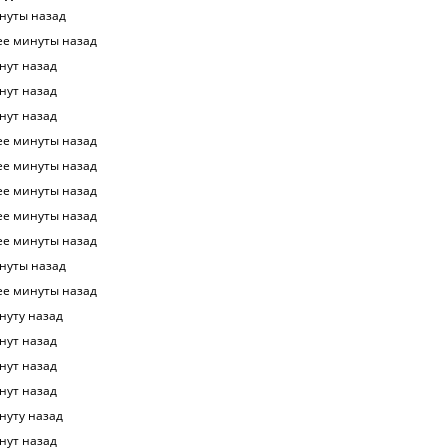
нуты назад
е минуты назад
нут назад
нут назад
нут назад
е минуты назад
е минуты назад
е минуты назад
е минуты назад
е минуты назад
нуты назад
е минуты назад
нуту назад
нут назад
нут назад
нут назад
нуту назад
нут назад