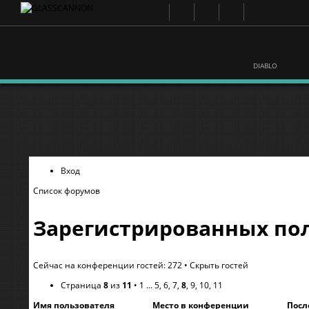
DIABLO
Вход
Список форумов
Зарегистрированных пол
Сейчас на конференции гостей: 272 •
Скрыть гостей
Страница
8
из
11
•
1
...
5
,
6
,
7
,
8
,
9
,
10
,
11
Имя пользователя
Место в конференции
Посл