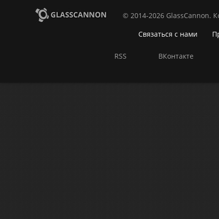
© 2014-2026 GlassCannon. 
Связаться с нами
П
RSS
ВКонтакте