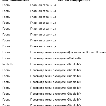
Гость
Главная страница
Гость
Главная страница
Гость
Главная страница
Гость
Главная страница
Гость
Главная страница
Гость
Главная страница
Гость
Главная страница
Гость
Главная страница
Гость
Просмотр темы в форуме «Другие игры Blizzard Entert
Гость
Просмотр темы в форуме «WarСraft»
lordlelik
Просмотр темы в форуме «Diablo IV»
Гость
Просмотр темы в форуме «Diablo IV»
Гость
Просмотр темы в форуме «Diablo IV»
Гость
Просмотр темы в форуме «Diablo IV»
Гость
Просмотр темы в форуме «Diablo IV»
Гость
Просмотр темы в форуме «Diablo IV»
Гость
Просмотр темы в форуме «Diablo IV»
Гость
Просмотр темы в форуме «Diablo IV»