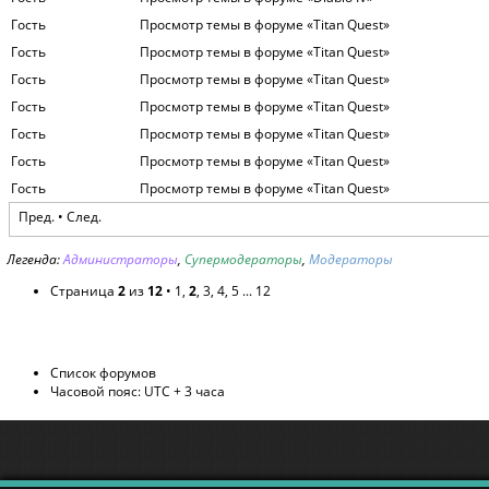
Гость
Просмотр темы в форуме «Titan Quest»
Гость
Просмотр темы в форуме «Titan Quest»
Гость
Просмотр темы в форуме «Titan Quest»
Гость
Просмотр темы в форуме «Titan Quest»
Гость
Просмотр темы в форуме «Titan Quest»
Гость
Просмотр темы в форуме «Titan Quest»
Гость
Просмотр темы в форуме «Titan Quest»
Пред.
•
След.
Легенда:
Администраторы
,
Супермодераторы
,
Модераторы
Страница
2
из
12
•
1
,
2
,
3
,
4
,
5
...
12
Список форумов
Часовой пояс: UTC + 3 часа