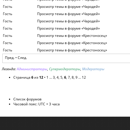
Гость
Просмотр темы в форуме «Чародей»
Гость
Просмотр темы в форуме «Чародей»
Гость
Просмотр темы в форуме «Чародей»
Гость
Просмотр темы в форуме «Чародей»
Гость
Просмотр темы в форуме «Крестоносец»
Гость
Просмотр темы в форуме «Крестоносец»
Гость
Просмотр темы в форуме «Крестоносец»
Пред.
•
След.
Легенда:
Администраторы
,
Супермодераторы
,
Модераторы
Страница
6
из
12
•
1
...
3
,
4
,
5
,
6
,
7
,
8
,
9
...
12
Список форумов
Часовой пояс: UTC + 3 часа