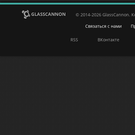
© 2014-2026 GlassCannon. 
Связаться с нами
П
RSS
ВКонтакте