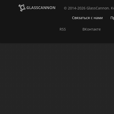
© 2014-2026 GlassCannon. 
Связаться с нами
П
RSS
ВКонтакте