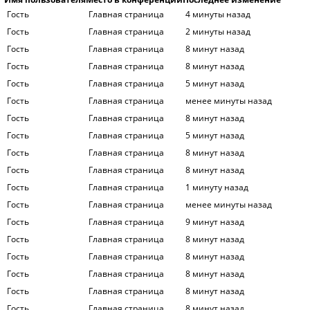
Гость
Главная страница
4 минуты назад
Гость
Главная страница
2 минуты назад
Гость
Главная страница
8 минут назад
Гость
Главная страница
8 минут назад
Гость
Главная страница
5 минут назад
Гость
Главная страница
менее минуты назад
Гость
Главная страница
8 минут назад
Гость
Главная страница
5 минут назад
Гость
Главная страница
8 минут назад
Гость
Главная страница
8 минут назад
Гость
Главная страница
1 минуту назад
Гость
Главная страница
менее минуты назад
Гость
Главная страница
9 минут назад
Гость
Главная страница
8 минут назад
Гость
Главная страница
8 минут назад
Гость
Главная страница
8 минут назад
Гость
Главная страница
8 минут назад
Гость
Главная страница
8 минут назад