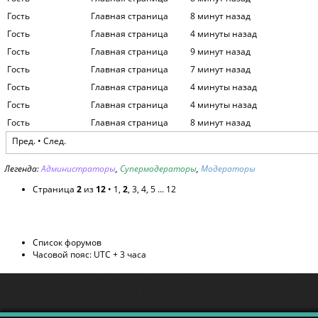
Гость
Главная страница
8 минут назад
Гость
Главная страница
4 минуты назад
Гость
Главная страница
9 минут назад
Гость
Главная страница
7 минут назад
Гость
Главная страница
4 минуты назад
Гость
Главная страница
4 минуты назад
Гость
Главная страница
8 минут назад
Пред.
•
След.
Легенда:
Администраторы
,
Супермодераторы
,
Модераторы
Страница
2
из
12
•
1
,
2
,
3
,
4
,
5
...
12
Список форумов
Часовой пояс: UTC + 3 часа