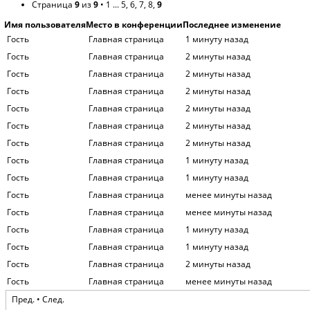
Гость
Главная страница
1 минуту назад
Гость
Главная страница
2 минуты назад
Гость
Главная страница
2 минуты назад
Гость
Главная страница
2 минуты назад
Гость
Главная страница
2 минуты назад
Гость
Главная страница
2 минуты назад
Гость
Главная страница
2 минуты назад
Гость
Главная страница
1 минуту назад
Гость
Главная страница
1 минуту назад
Гость
Главная страница
менее минуты назад
Гость
Главная страница
менее минуты назад
Гость
Главная страница
1 минуту назад
Гость
Главная страница
1 минуту назад
Гость
Главная страница
2 минуты назад
Гость
Главная страница
менее минуты назад
Пред.
• След.
Легенда:
Администраторы
,
Супермодераторы
,
Модераторы