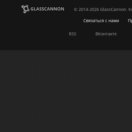
© 2014-2026 GlassCannon. 
Связаться с нами
П
RSS
ВКонтакте