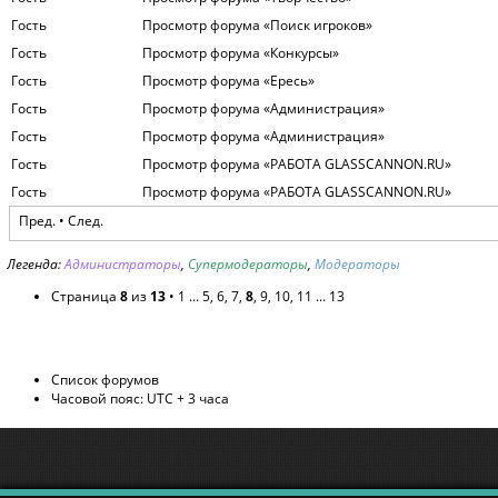
Гость
Просмотр форума «Поиск игроков»
Гость
Просмотр форума «Конкурсы»
Гость
Просмотр форума «Ересь»
Гость
Просмотр форума «Администрация»
Гость
Просмотр форума «Администрация»
Гость
Просмотр форума «РАБОТА GLASSCANNON.RU»
Гость
Просмотр форума «РАБОТА GLASSCANNON.RU»
Пред.
•
След.
Легенда:
Администраторы
,
Супермодераторы
,
Модераторы
Страница
8
из
13
•
1
...
5
,
6
,
7
,
8
,
9
,
10
,
11
...
13
Список форумов
Часовой пояс: UTC + 3 часа