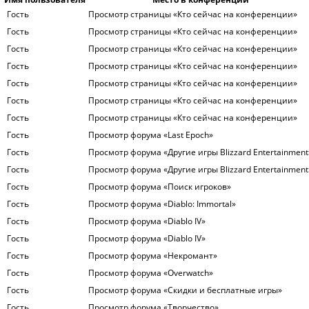
Гость
Просмотр страницы «Кто сейчас на конференции»
Гость
Просмотр страницы «Кто сейчас на конференции»
Гость
Просмотр страницы «Кто сейчас на конференции»
Гость
Просмотр страницы «Кто сейчас на конференции»
Гость
Просмотр страницы «Кто сейчас на конференции»
Гость
Просмотр страницы «Кто сейчас на конференции»
Гость
Просмотр страницы «Кто сейчас на конференции»
Гость
Просмотр форума «Last Epoch»
Гость
Просмотр форума «Другие игры Blizzard Entertainment
Гость
Просмотр форума «Другие игры Blizzard Entertainment
Гость
Просмотр форума «Поиск игроков»
Гость
Просмотр форума «Diablo: Immortal»
Гость
Просмотр форума «Diablo IV»
Гость
Просмотр форума «Diablo IV»
Гость
Просмотр форума «Некромант»
Гость
Просмотр форума «Overwatch»
Гость
Просмотр форума «Скидки и бесплатные игры»
Гость
Просмотр форума «Творчество»