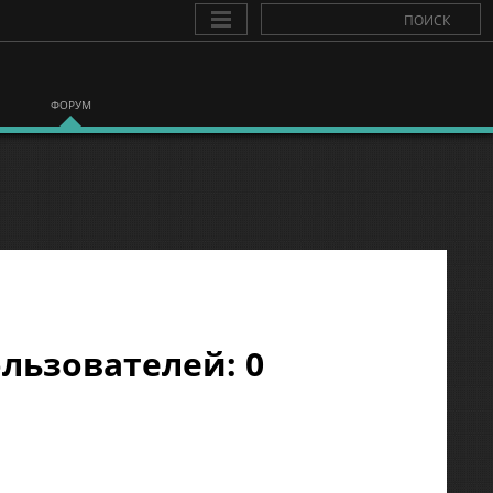
ФОРУМ
льзователей: 0