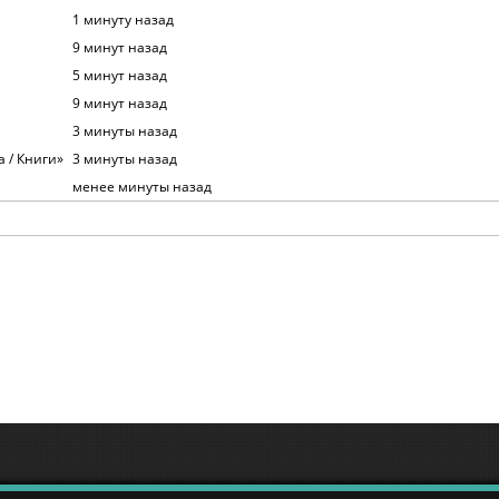
1 минуту назад
9 минут назад
5 минут назад
9 минут назад
3 минуты назад
 / Книги»
3 минуты назад
менее минуты назад