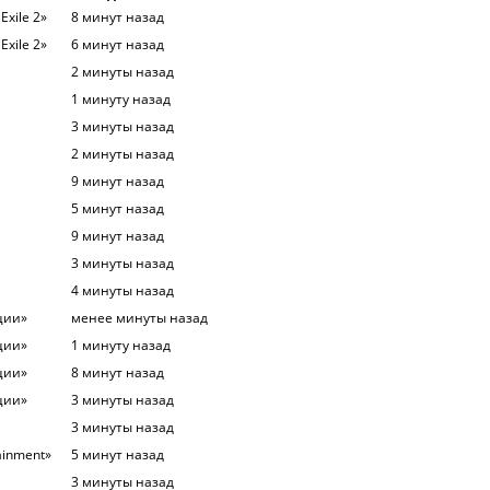
Exile 2»
8 минут назад
Exile 2»
6 минут назад
2 минуты назад
1 минуту назад
3 минуты назад
2 минуты назад
9 минут назад
5 минут назад
9 минут назад
3 минуты назад
4 минуты назад
ции»
менее минуты назад
ции»
1 минуту назад
ции»
8 минут назад
ции»
3 минуты назад
3 минуты назад
ainment»
5 минут назад
3 минуты назад