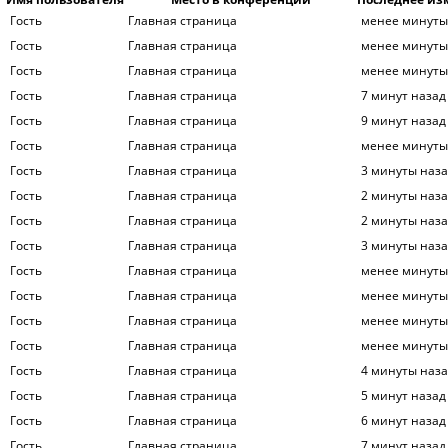
Гость
Главная страница
менее минуты
Гость
Главная страница
менее минуты
Гость
Главная страница
менее минуты
Гость
Главная страница
7 минут назад
Гость
Главная страница
9 минут назад
Гость
Главная страница
менее минуты
Гость
Главная страница
3 минуты наз
Гость
Главная страница
2 минуты наз
Гость
Главная страница
2 минуты наз
Гость
Главная страница
3 минуты наз
Гость
Главная страница
менее минуты
Гость
Главная страница
менее минуты
Гость
Главная страница
менее минуты
Гость
Главная страница
менее минуты
Гость
Главная страница
4 минуты наз
Гость
Главная страница
5 минут назад
Гость
Главная страница
6 минут назад
Гость
Главная страница
7 минут назад