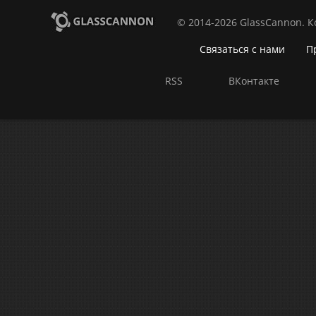
© 2014-2026 GlassCannon. 
Связаться с нами
П
RSS
ВКонтакте