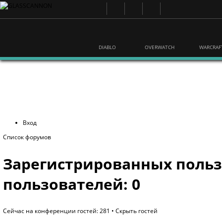
DIABLO
OVERWATCH
WARCRAF
Вход
Список форумов
Зарегистрированных польз
пользователей: 0
Сейчас на конференции гостей: 281 •
Скрыть гостей