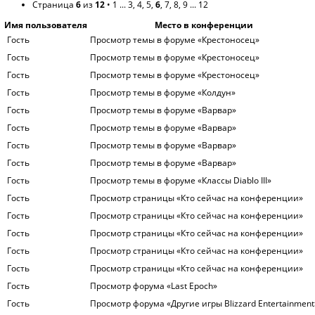
Страница
6
из
12
•
1
...
3
,
4
,
5
,
6
,
7
,
8
,
9
...
12
Имя пользователя
Место в конференции
Гость
Просмотр темы в форуме «Крестоносец»
Гость
Просмотр темы в форуме «Крестоносец»
Гость
Просмотр темы в форуме «Крестоносец»
Гость
Просмотр темы в форуме «Колдун»
Гость
Просмотр темы в форуме «Варвар»
Гость
Просмотр темы в форуме «Варвар»
Гость
Просмотр темы в форуме «Варвар»
Гость
Просмотр темы в форуме «Варвар»
Гость
Просмотр темы в форуме «Классы Diablo III»
Гость
Просмотр страницы «Кто сейчас на конференции»
Гость
Просмотр страницы «Кто сейчас на конференции»
Гость
Просмотр страницы «Кто сейчас на конференции»
Гость
Просмотр страницы «Кто сейчас на конференции»
Гость
Просмотр страницы «Кто сейчас на конференции»
Гость
Просмотр форума «Last Epoch»
Гость
Просмотр форума «Другие игры Blizzard Entertainment