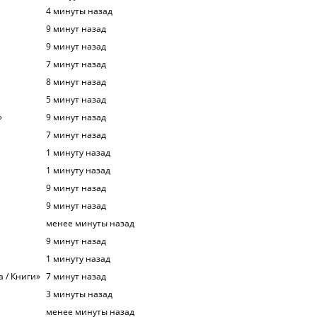
4 минуты назад
9 минут назад
9 минут назад
7 минут назад
8 минут назад
5 минут назад
»
9 минут назад
7 минут назад
1 минуту назад
1 минуту назад
9 минут назад
9 минут назад
менее минуты назад
9 минут назад
1 минуту назад
 / Книги»
7 минут назад
3 минуты назад
менее минуты назад