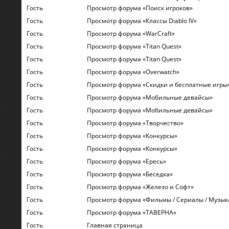
Гость
Просмотр форума «Поиск игроков»
Гость
Просмотр форума «Классы Diablo IV»
Гость
Просмотр форума «WarСraft»
Гость
Просмотр форума «Titan Quest»
Гость
Просмотр форума «Titan Quest»
Гость
Просмотр форума «Overwatch»
Гость
Просмотр форума «Скидки и бесплатные игры
Гость
Просмотр форума «Мобильные девайсы»
Гость
Просмотр форума «Мобильные девайсы»
Гость
Просмотр форума «Творчество»
Гость
Просмотр форума «Конкурсы»
Гость
Просмотр форума «Конкурсы»
Гость
Просмотр форума «Ересь»
Гость
Просмотр форума «Беседка»
Гость
Просмотр форума «Железо и Софт»
Гость
Просмотр форума «Фильмы / Сериалы / Музыка
Гость
Просмотр форума «ТАВЕРНА»
Гость
Главная страница