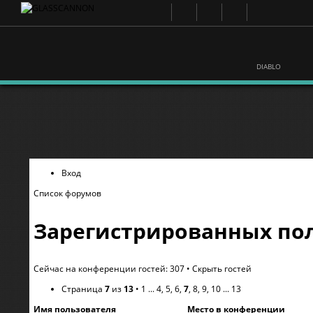
DIABLO
Вход
Список форумов
Зарегистрированных пол
Сейчас на конференции гостей: 307 •
Скрыть гостей
Страница
7
из
13
•
1
...
4
,
5
,
6
,
7
,
8
,
9
,
10
...
13
Имя пользователя
Место в конференции