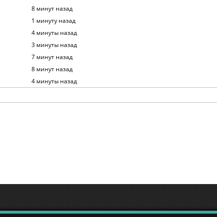
8 минут назад
1 минуту назад
4 минуты назад
3 минуты назад
7 минут назад
8 минут назад
4 минуты назад