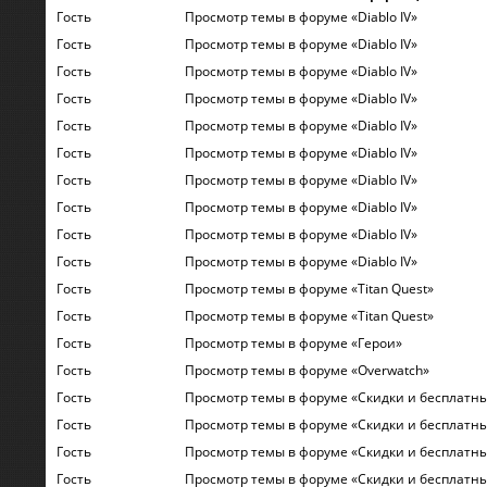
Гость
Просмотр темы в форуме «Diablo IV»
Гость
Просмотр темы в форуме «Diablo IV»
Гость
Просмотр темы в форуме «Diablo IV»
Гость
Просмотр темы в форуме «Diablo IV»
Гость
Просмотр темы в форуме «Diablo IV»
Гость
Просмотр темы в форуме «Diablo IV»
Гость
Просмотр темы в форуме «Diablo IV»
Гость
Просмотр темы в форуме «Diablo IV»
Гость
Просмотр темы в форуме «Diablo IV»
Гость
Просмотр темы в форуме «Diablo IV»
Гость
Просмотр темы в форуме «Titan Quest»
Гость
Просмотр темы в форуме «Titan Quest»
Гость
Просмотр темы в форуме «Герои»
Гость
Просмотр темы в форуме «Overwatch»
Гость
Просмотр темы в форуме «Скидки и бесплатн
Гость
Просмотр темы в форуме «Скидки и бесплатн
Гость
Просмотр темы в форуме «Скидки и бесплатн
Гость
Просмотр темы в форуме «Скидки и бесплатн