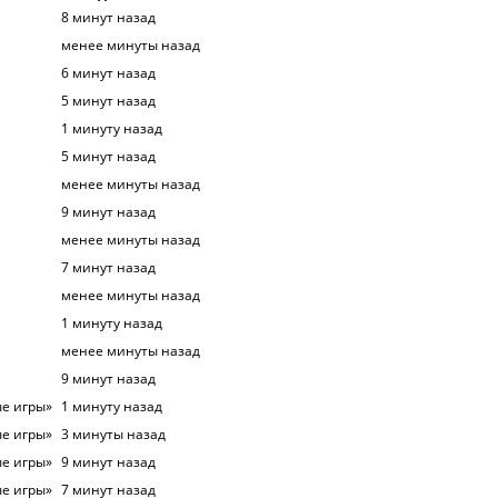
8 минут назад
менее минуты назад
6 минут назад
5 минут назад
1 минуту назад
5 минут назад
менее минуты назад
9 минут назад
менее минуты назад
7 минут назад
менее минуты назад
1 минуту назад
менее минуты назад
9 минут назад
ые игры»
1 минуту назад
ые игры»
3 минуты назад
ые игры»
9 минут назад
ые игры»
7 минут назад