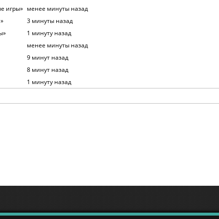
ые игры»
менее минуты назад
м»
3 минуты назад
ы»
1 минуту назад
менее минуты назад
9 минут назад
8 минут назад
1 минуту назад