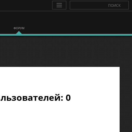
ФОРУМ
льзователей: 0