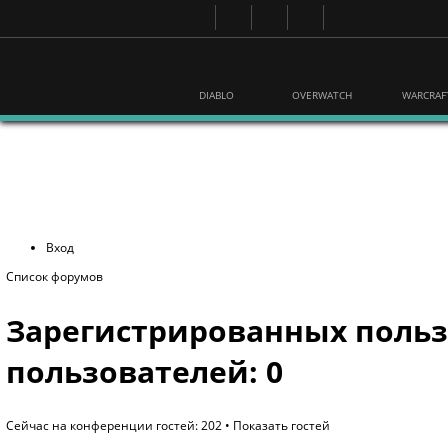
DIABLO
OVERWATCH
WARCRAF
Вход
Список форумов
Зарегистрированных польз
пользователей: 0
Сейчас на конференции гостей: 202 •
Показать гостей